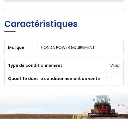
Caractéristiques
Marque
HONDA POWER EQUIPEMENT
Type de conditionnement
Vrac
Quantité dans le conditionnement de vente
1