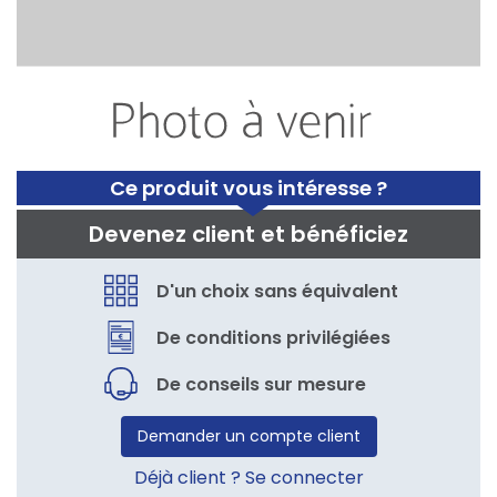
Ce produit vous intéresse ?
Devenez client et bénéficiez
D'un choix sans équivalent
De conditions privilégiées
De conseils sur mesure
Demander un compte client
Déjà client ? Se connecter