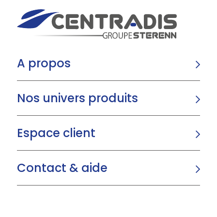
A propos
Nos univers produits
Espace client
Contact & aide