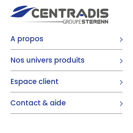
A propos
Nos univers produits
Espace client
Contact & aide