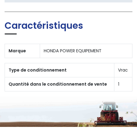
Caractéristiques
Marque
HONDA POWER EQUIPEMENT
Type de conditionnement
Vrac
Quantité dans le conditionnement de vente
1