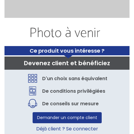
Ce produit vous intéresse ?
Devenez client et bénéficiez
D'un choix sans équivalent
De conditions privilégiées
De conseils sur mesure
Demander un compte client
Déjà client ? Se connecter