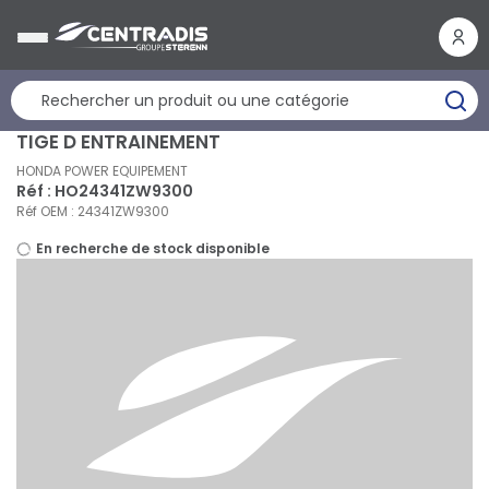
Panneau de gestion des cookies
TIGE D ENTRAINEMENT
HONDA POWER EQUIPEMENT
Réf : HO24341ZW9300
Réf OEM : 24341ZW9300
En recherche de stock disponible