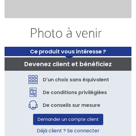
Ce produit vous intéresse ?
Devenez client et bénéficiez
D'un choix sans équivalent
De conditions privilégiées
De conseils sur mesure
Demander un compte client
Déjà client ? Se connecter