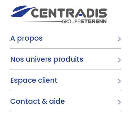
A propos
Nos univers produits
Espace client
Contact & aide