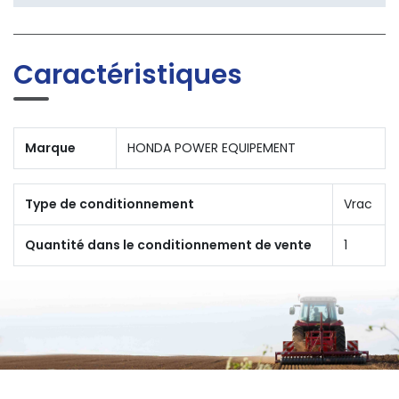
Caractéristiques
Marque
HONDA POWER EQUIPEMENT
Type de conditionnement
Vrac
Quantité dans le conditionnement de vente
1