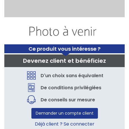
Ce produit vous intéresse ?
Devenez client et bénéficiez
D'un choix sans équivalent
De conditions privilégiées
De conseils sur mesure
Demander un compte client
Déjà client ? Se connecter