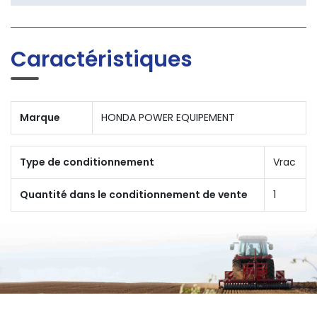
Caractéristiques
Marque
HONDA POWER EQUIPEMENT
Type de conditionnement
Vrac
Quantité dans le conditionnement de vente
1