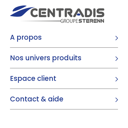
A propos
Nos univers produits
Espace client
Contact & aide