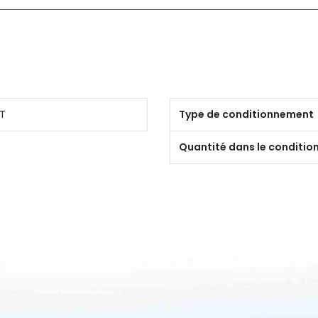
T
Type de conditionnement
Quantité dans le conditi