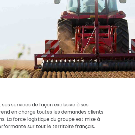
 ses services de façon exclusive à ses
prend en charge toutes les demandes clients
s. La force logistique du groupe est mise à
formante sur tout le territoire français.