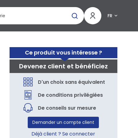
FR
Ce produit vous intéresse ?
Devenez client et bénéficiez
D'un choix sans équivalent
De conditions privilégiées
De conseils sur mesure
Demander un compte client
Déjà client ? Se connecter