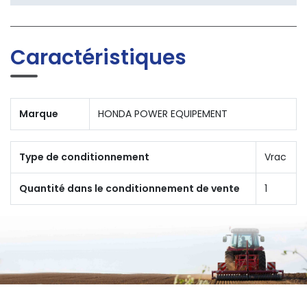
Caractéristiques
Marque
HONDA POWER EQUIPEMENT
Type de conditionnement
Vrac
Quantité dans le conditionnement de vente
1