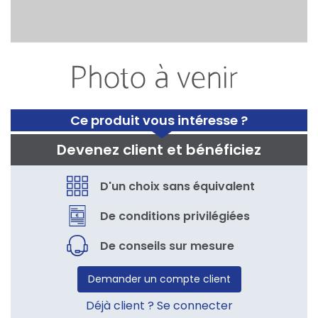
Ce produit vous intéresse ?
Devenez client et bénéficiez
D'un choix sans équivalent
De conditions privilégiées
De conseils sur mesure
Demander un compte client
Déjà client ? Se connecter