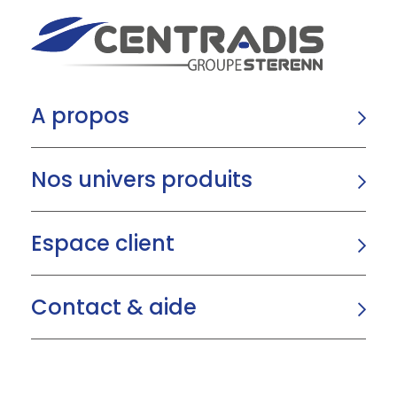
A propos
Nos univers produits
Espace client
Contact & aide