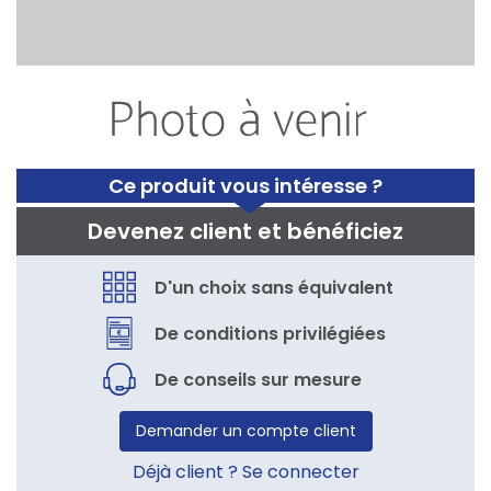
Ce produit vous intéresse ?
Devenez client et bénéficiez
D'un choix sans équivalent
De conditions privilégiées
De conseils sur mesure
Demander un compte client
Déjà client ? Se connecter