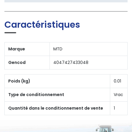
Caractéristiques
Marque
MTD
Gencod
4047427433048
Poids (kg)
0.01
Type de conditionnement
Vrac
Quantité dans le conditionnement de vente
1