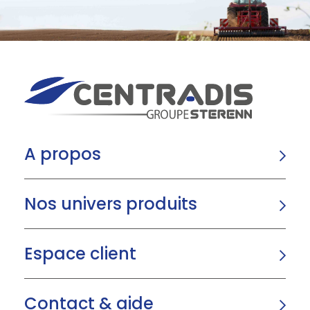
A propos
Nos univers produits
Espace client
Contact & aide