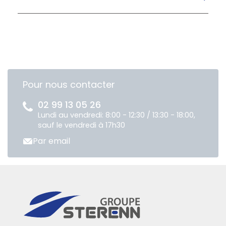
Pour nous contacter
02 99 13 05 26
Lundi au vendredi: 8:00 - 12:30 / 13:30 - 18:00,
sauf le vendredi à 17h30
Par email