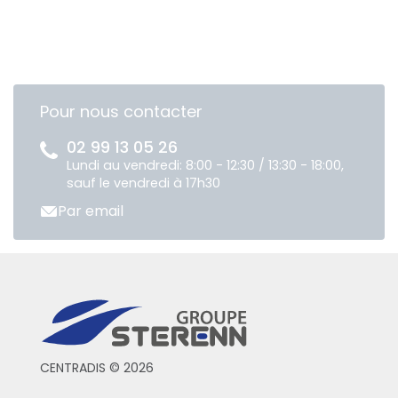
Pour nous contacter
02 99 13 05 26
Lundi au vendredi: 8:00 - 12:30 / 13:30 - 18:00,
sauf le vendredi à 17h30
Par email
CENTRADIS © 2026