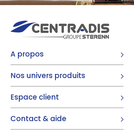
A propos
Nos univers produits
Espace client
Contact & aide