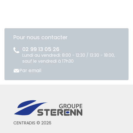
Pour nous contacter
02 99 13 05 26
Lundi au vendredi: 8:00 - 12:30 / 13:30 - 18:00,
sauf le vendredi à 17h30
Par email
CENTRADIS © 2026