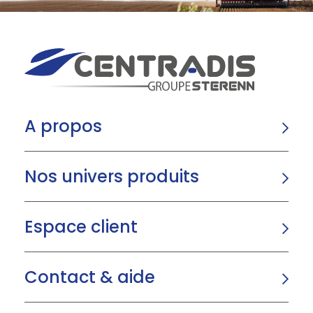
A propos
Nos univers produits
Espace client
Contact & aide