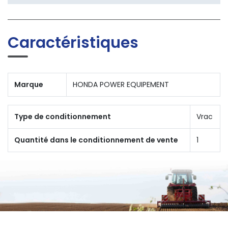
Caractéristiques
Marque
HONDA POWER EQUIPEMENT
Type de conditionnement
Vrac
Quantité dans le conditionnement de vente
1