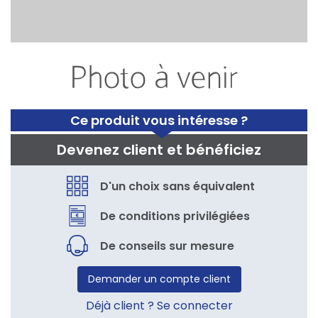
Ce produit vous intéresse ?
Devenez client et bénéficiez
D'un choix sans équivalent
De conditions privilégiées
De conseils sur mesure
Demander un compte client
Déjà client ? Se connecter