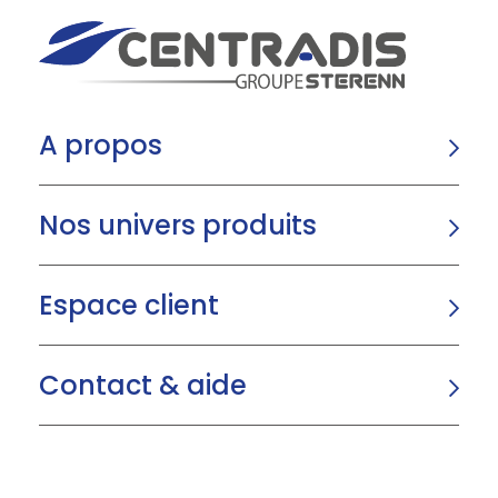
A propos
Nos univers produits
Espace client
Contact & aide