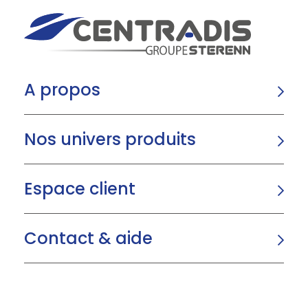
A propos
Nos univers produits
Espace client
Contact & aide