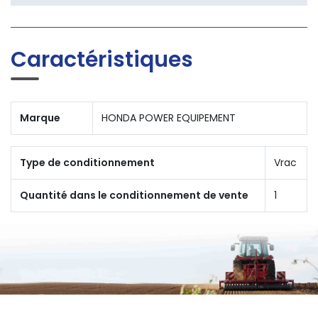
Caractéristiques
Marque
HONDA POWER EQUIPEMENT
Type de conditionnement
Vrac
Quantité dans le conditionnement de vente
1