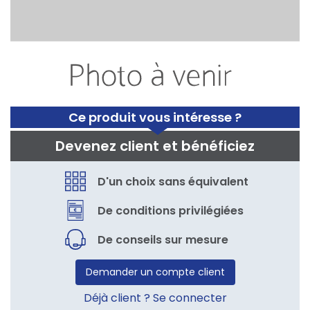
Ce produit vous intéresse ?
Devenez client et bénéficiez
D'un choix sans équivalent
De conditions privilégiées
De conseils sur mesure
Demander un compte client
Déjà client ? Se connecter