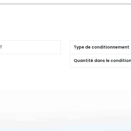
T
Type de conditionnement
Quantité dans le conditi