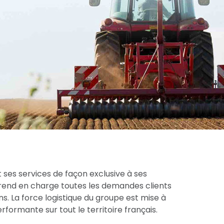
 ses services de façon exclusive à ses
prend en charge toutes les demandes clients
s. La force logistique du groupe est mise à
formante sur tout le territoire français.