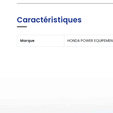
Caractéristiques
Marque
HONDA POWER EQUIPEMEN