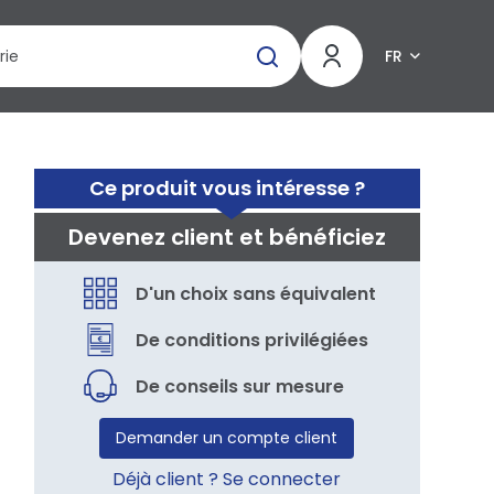
FR
Ce produit vous intéresse ?
Devenez client et bénéficiez
D'un choix sans équivalent
De conditions privilégiées
De conseils sur mesure
Demander un compte client
Déjà client ? Se connecter