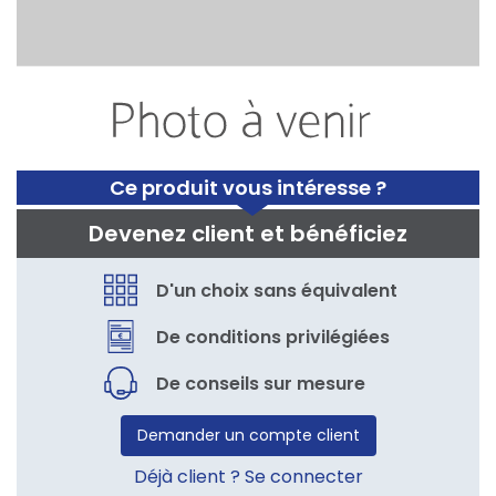
Ce produit vous intéresse ?
Devenez client et bénéficiez
D'un choix sans équivalent
De conditions privilégiées
De conseils sur mesure
Demander un compte client
Déjà client ? Se connecter