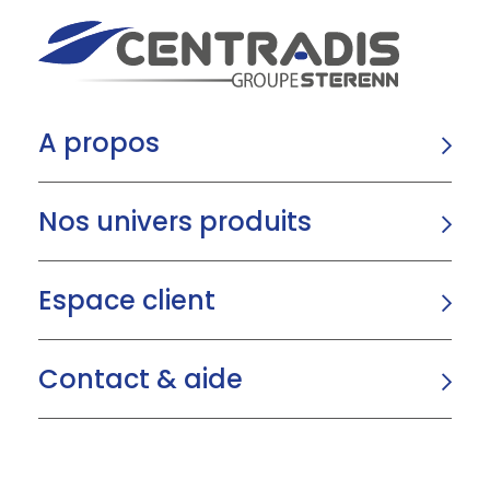
A propos
Nos univers produits
Espace client
Contact & aide