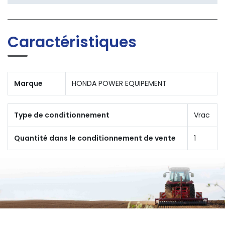
Caractéristiques
Marque
HONDA POWER EQUIPEMENT
Type de conditionnement
Vrac
Quantité dans le conditionnement de vente
1